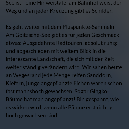
See ist - eine Hinweistafel am Bahnhof weist den
Weg und an jeder Kreuzung gibt es Schilder.
Es geht weiter mit dem Pluspunkte-Sammeln:
Am Goitzsche-See gibt es für jeden Geschmack
etwas: Ausgedehnte Radtouren, absolut ruhig
und abgeschieden mit weitem Blick in die
interessante Landschaft, die sich mit der Zeit
weiter ständig verändern wird. Wir sahen heute
an Wegesrand jede Menge reifen Sanddorn,
Kiefern, junge angepflanzte Eichen waren schon
fast mannshoch gewachsen. Sogar Gingko-
Bäume hat man angepflanzt! Bin gespannt, wie
es wirken wird, wenn alle Bäume erst richtig
hoch gewachsen sind.