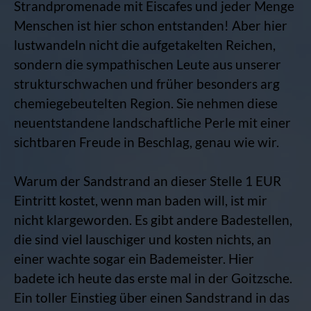
Strandpromenade mit Eiscafes und jeder Menge
Menschen ist hier schon entstanden! Aber hier
lustwandeln nicht die aufgetakelten Reichen,
sondern die sympathischen Leute aus unserer
strukturschwachen und früher besonders arg
chemiegebeutelten Region. Sie nehmen diese
neuentstandene landschaftliche Perle mit einer
sichtbaren Freude in Beschlag, genau wie wir.
Warum der Sandstrand an dieser Stelle 1 EUR
Eintritt kostet, wenn man baden will, ist mir
nicht klargeworden. Es gibt andere Badestellen,
die sind viel lauschiger und kosten nichts, an
einer wachte sogar ein Bademeister. Hier
badete ich heute das erste mal in der Goitzsche.
Ein toller Einstieg über einen Sandstrand in das