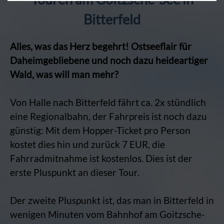
Bitterfeld
Alles, was das Herz begehrt! Ostseeflair für
Daheimgebliebene und noch dazu heideartiger
Wald, was will man mehr?
Von Halle nach Bitterfeld fährt ca. 2x stündlich
eine Regionalbahn, der Fahrpreis ist noch dazu
günstig: Mit dem Hopper-Ticket pro Person
kostet dies hin und zurück 7 EUR, die
Fahrradmitnahme ist kostenlos. Dies ist der
erste Pluspunkt an dieser Tour.
Der zweite Pluspunkt ist, das man in Bitterfeld in
wenigen Minuten vom Bahnhof am Goitzsche-