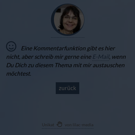
Eine Kommentarfunktion gibt es hier
nicht, aber schreib mir gerne eine
E-Mail
, wenn
Du Dich zu diesem Thema mit mir austauschen
möchtest.
zurück
Unikat
von lilac-media