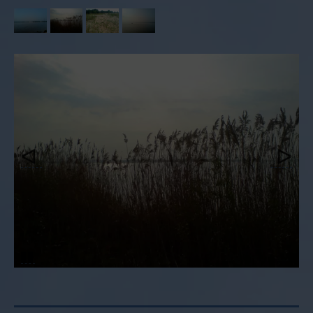
Pause