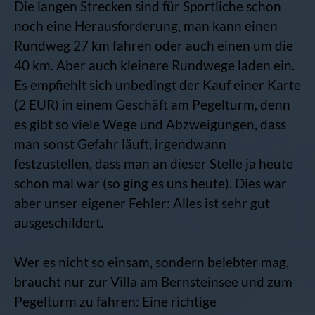
Die langen Strecken sind für Sportliche schon
noch eine Herausforderung, man kann einen
Rundweg 27 km fahren oder auch einen um die
40 km. Aber auch kleinere Rundwege laden ein.
Es empfiehlt sich unbedingt der Kauf einer Karte
(2 EUR) in einem Geschäft am Pegelturm, denn
es gibt so viele Wege und Abzweigungen, dass
man sonst Gefahr läuft, irgendwann
festzustellen, dass man an dieser Stelle ja heute
schon mal war (so ging es uns heute). Dies war
aber unser eigener Fehler: Alles ist sehr gut
ausgeschildert.
Wer es nicht so einsam, sondern belebter mag,
braucht nur zur Villa am Bernsteinsee und zum
Pegelturm zu fahren: Eine richtige