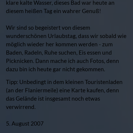
klare kalte Wasser, dieses Bad war heute an
diesem heißen Tag ein wahrer Genuß!
Wir sind so begeistert von diesem
wunderschönen Urlaubstag, dass wir sobald wie
möglich wieder her kommen werden - zum
Baden, Radeln, Ruhe suchen, Eis essen und
Picknicken. Dann mache ich auch Fotos, denn
dazu bin ich heute gar nicht gekommen.
Tipp: Unbedingt in dem kleinen Touristenladen
(an der Flaniermeile) eine Karte kaufen, denn
das Gelände ist insgesamt noch etwas
verwirrend.
5. August 2007