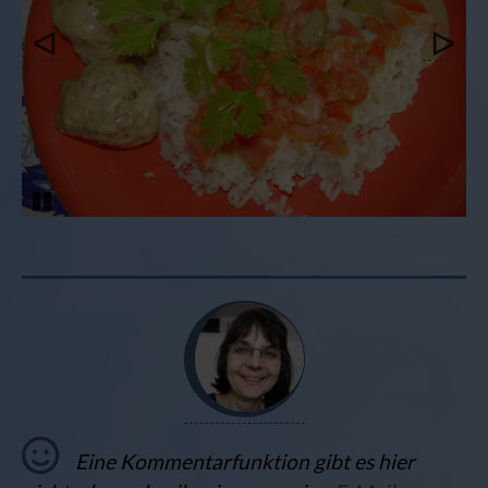
Pause
Eine Kommentarfunktion gibt es hier