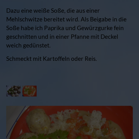
Dazu eine weiße Soße, die aus einer
Mehlschwitze bereitet wird. Als Beigabe in die
Soße habe ich Paprika und Gewürzgurke fein
geschnitten und in einer Pfanne mit Deckel
weich gedünstet.
Schmeckt mit Kartoffeln oder Reis.