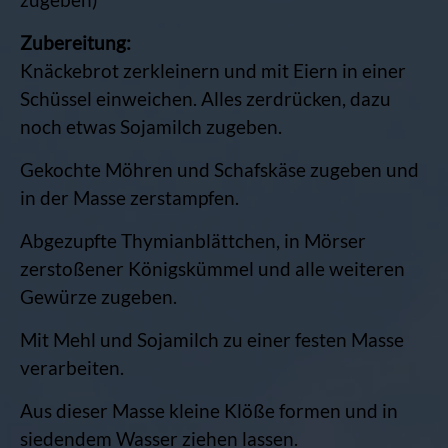
Zubereitung:
Knäckebrot zerkleinern und mit Eiern in einer
Schüssel einweichen. Alles zerdrücken, dazu
noch etwas Sojamilch zugeben.
Gekochte Möhren und Schafskäse zugeben und
in der Masse zerstampfen.
Abgezupfte Thymianblättchen, in Mörser
zerstoßener Königskümmel und alle weiteren
Gewürze zugeben.
Mit Mehl und Sojamilch zu einer festen Masse
verarbeiten.
Aus dieser Masse kleine Klöße formen und in
siedendem Wasser ziehen lassen.