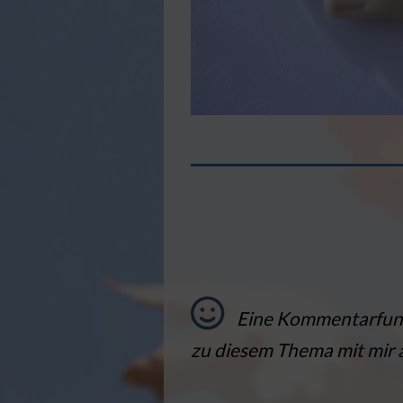
Eine Kommentarfunkti
zu diesem Thema mit mir 