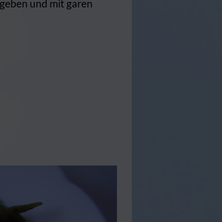
ugeben und mit garen