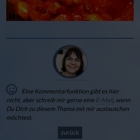
Pause
Eine Kommentarfunktion gibt es hier
nicht, aber schreib mir gerne eine
E-Mail
, wenn
Du Dich zu diesem Thema mit mir austauschen
möchtest.
zurück