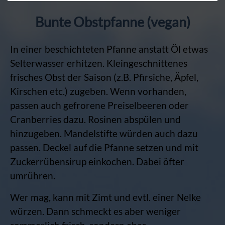
Bunte Obstpfanne (vegan)
In einer beschichteten Pfanne anstatt Öl etwas
Selterwasser erhitzen. Kleingeschnittenes
frisches Obst der Saison (z.B. Pfirsiche, Äpfel,
Kirschen etc.) zugeben. Wenn vorhanden,
passen auch gefrorene Preiselbeeren oder
Cranberries dazu. Rosinen abspülen und
hinzugeben. Mandelstifte würden auch dazu
passen. Deckel auf die Pfanne setzen und mit
Zuckerrübensirup einkochen. Dabei öfter
umrühren.
Wer mag, kann mit Zimt und evtl. einer Nelke
würzen. Dann schmeckt es aber weniger