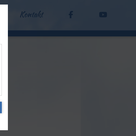
Kontakt