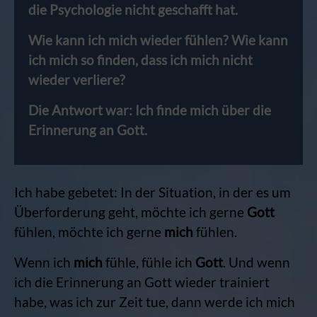
die Psychologie nicht geschafft hat.
Wie kann ich mich wieder fühlen? Wie kann
ich mich so finden, dass ich mich nicht
wieder verliere?
Die Antwort war: Ich finde mich über die
Erinnerung an Gott.
Ich habe gebetet: In der Situation, in der es um
Überforderung geht, möchte ich gerne
Gott
fühlen, möchte ich gerne
mich
fühlen.
Wenn ich
mich
fühle, fühle ich
Gott
. Und wenn
ich die Erinnerung an Gott wieder trainiert
habe, was ich zur Zeit tue, dann werde ich mich