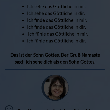
Ich sehe das Göttliche in mir.
Ich sehe das Göttliche in dir.
Ich finde das Göttliche in mir.
Ich finde das Göttliche in dir.
Ich fühle das Göttliche in mir.
Ich fühle das Göttliche in dir.
Das ist der Sohn Gottes. Der Gruß Namaste
sagt: Ich sehe dich als den Sohn Gottes.