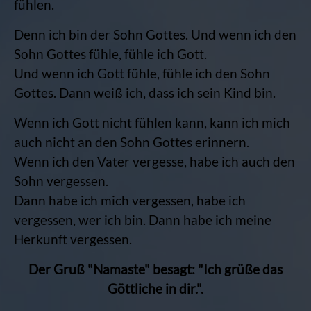
fühlen.
Denn ich bin der Sohn Gottes. Und wenn ich den
Sohn Gottes fühle, fühle ich Gott.
Und wenn ich Gott fühle, fühle ich den Sohn
Gottes. Dann weiß ich, dass ich sein Kind bin.
Wenn ich Gott nicht fühlen kann, kann ich mich
auch nicht an den Sohn Gottes erinnern.
Wenn ich den Vater vergesse, habe ich auch den
Sohn vergessen.
Dann habe ich mich vergessen, habe ich
vergessen, wer ich bin. Dann habe ich meine
Herkunft vergessen.
Der Gruß "Namaste" besagt: "Ich grüße das
Göttliche in dir.".