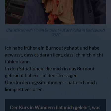
Christiane nach einem Burnout auf der Reha in Bad Lausick
2020
Ich habe früher ein Burnout gehabt und habe
gewusst, dass es daran liegt, dass ich mich nicht
fühlen kann.
In den Situationen, die mich in das Burnout
gebracht haben – in den stressigen
Überforderungssituationen – hatte ich mich
komplett verloren.
Der Kurs in Wundern hat mich gelehrt, was