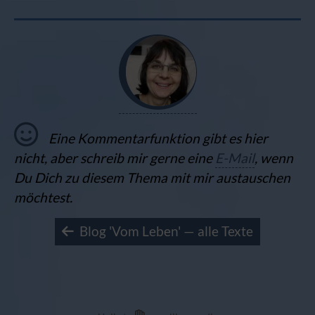
Eine Kommentarfunktion gibt es hier
nicht, aber schreib mir gerne eine
E-Mail
, wenn
Du Dich zu diesem Thema mit mir austauschen
möchtest.
Blog 'Vom Leben' — alle Texte