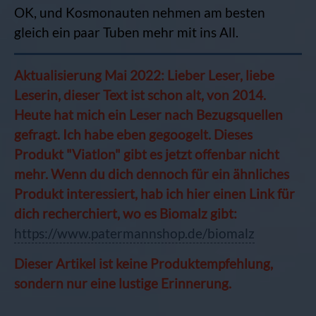
OK, und Kosmonauten nehmen am besten
gleich ein paar Tuben mehr mit ins All.
Aktualisierung Mai 2022: Lieber Leser, liebe
Leserin, dieser Text ist schon alt, von 2014.
Heute hat mich ein Leser nach Bezugsquellen
gefragt. Ich habe eben gegoogelt. Dieses
Produkt "Viatlon" gibt es jetzt offenbar nicht
mehr. Wenn du dich dennoch für ein ähnliches
Produkt interessiert, hab ich hier einen Link für
dich recherchiert, wo es Biomalz gibt:
https://www.patermannshop.de/biomalz
Dieser Artikel ist keine Produktempfehlung,
sondern nur eine lustige Erinnerung.