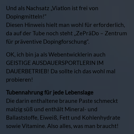
Und als Nachsatz „Viatlon ist frei von
Dopingmitteln!“
Diesen Hinweis hielt man wohl für erforderlich,
da auf der Tube noch steht „ZePräDo – Zentrum
für präventive Dopingforschung“.
OK, ich bin ja als Webentwicklerin auch
GEISTIGE AUSDAUERSPORTLERIN IM
DAUERBETRIEB! Da sollte ich das wohl mal
probieren!
Tubennahrung für jede Lebenslage
Die darin enthaltene braune Paste schmeckt
malzig süß und enthält Mineral- und
Ballaststoffe, Eiweiß, Fett und Kohlenhydrate
sowie Vitamine. Also alles, was man braucht!