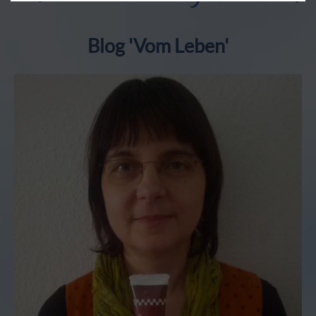
Blog 'Vom Leben'