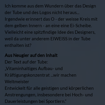
Ich komme aus dem Wundern über das Design
der Tube und des Logos nicht heraus...
Irgendwie erinnert das O - der weisse Kreis mit
dem gelben Innern - an eine eine Ei-Scheibe.
Vielleicht eine spitzfindige Idee des Designers,
weil da unter anderem EIWEISS in der Tube
enthalten ist?
Aus Neugier auf den Inhalt
Der Text auf der Tube:
„Vitaminhaltiges Aufbau- und
Kräftigungskonzentrat ...wir machen
Weltmeister
Entwickelt für alle geistigen und körperlichen
Anstrengungen, insbesondere bei Hoch- und
Dauerleistungen bei Sportlern.“