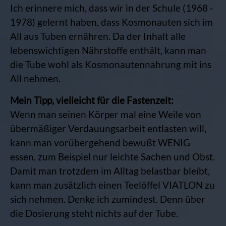
Ich erinnere mich, dass wir in der Schule (1968 -
1978) gelernt haben, dass Kosmonauten sich im
All aus Tuben ernähren. Da der Inhalt alle
lebenswichtigen Nährstoffe enthält, kann man
die Tube wohl als Kosmonautennahrung mit ins
All nehmen.
Mein Tipp, vielleicht für die Fastenzeit:
Wenn man seinen Körper mal eine Weile von
übermäßiger Verdauungsarbeit entlasten will,
kann man vorübergehend bewußt WENIG
essen, zum Beispiel nur leichte Sachen und Obst.
Damit man trotzdem im Alltag belastbar bleibt,
kann man zusätzlich einen Teelöffel VIATLON zu
sich nehmen. Denke ich zumindest. Denn über
die Dosierung steht nichts auf der Tube.