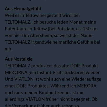
Aus Heimatgefühl
Weil es in Teltow hergestellt wird, bei
TELTOMALZ. Ich besuche jeden Monat meine
Patentante in Teltow (bei Potsdam, ca. 150 km
von hier) im Altersheim, so weckt der Name
TELTOMALZ irgendwie heimatliche Gefühle bei
mir.
Aus Nostalgie
TELTOMALZ produziert das alte DDR-Produkt
MEKORNA (ein Instant-Frühstücksbrei) wieder.
Und VIATLON ist wohl auch eine Wiederauflage
eines DDR-Produktes. Während ich MEKORA
noch aus meiner Kindheit kenne, ist mir
allerdings VIATLON früher nicht begegnet. Ob
die Verpackung früher auch schon so