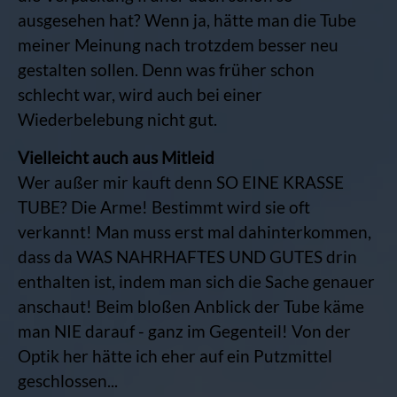
ausgesehen hat? Wenn ja, hätte man die Tube
meiner Meinung nach trotzdem besser neu
gestalten sollen. Denn was früher schon
schlecht war, wird auch bei einer
Wiederbelebung nicht gut.
Vielleicht auch aus Mitleid
Wer außer mir kauft denn SO EINE KRASSE
TUBE? Die Arme! Bestimmt wird sie oft
verkannt! Man muss erst mal dahinterkommen,
dass da WAS NAHRHAFTES UND GUTES drin
enthalten ist, indem man sich die Sache genauer
anschaut! Beim bloßen Anblick der Tube käme
man NIE darauf - ganz im Gegenteil! Von der
Optik her hätte ich eher auf ein Putzmittel
geschlossen...