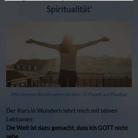
Spiritualität'
Mit inneren Sinnen sehen lernen | © Pexels auf Pixabay
Der Kurs in Wundern lehrt mich mit seinen
Lektionen:
Die Welt ist dazu gemacht, dass ich GOTT nicht
sehe.