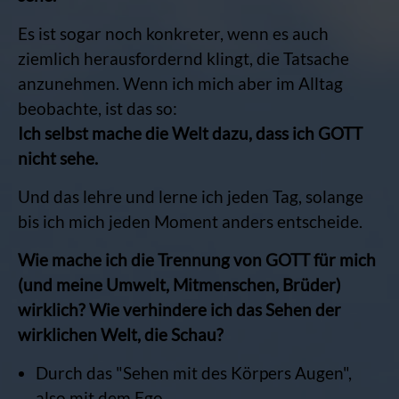
Es ist sogar noch konkreter, wenn es auch
ziemlich herausfordernd klingt, die Tatsache
anzunehmen. Wenn ich mich aber im Alltag
beobachte, ist das so:
Ich selbst mache die Welt dazu, dass ich GOTT
nicht sehe.
Und das lehre und lerne ich jeden Tag, solange
bis ich mich jeden Moment anders entscheide.
Wie mache ich die Trennung von GOTT für mich
(und meine Umwelt, Mitmenschen, Brüder)
wirklich? Wie verhindere ich das Sehen der
wirklichen Welt, die Schau?
Durch das "Sehen mit des Körpers Augen",
also mit dem Ego