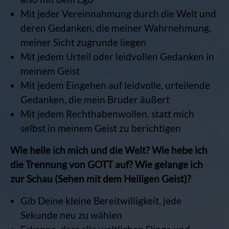
Mit jeder Vereinnahmung durch die Welt und
deren Gedanken, die meiner Wahrnehmung,
meiner Sicht zugrunde liegen
Mit jedem Urteil oder leidvollen Gedanken in
meinem Geist
Mit jedem Eingehen auf leidvolle, urteilende
Gedanken, die mein Bruder äußert
Mit jedem Rechthabenwollen, statt mich
selbst in meinem Geist zu berichtigen
Wie heile ich mich und die Welt? Wie hebe ich
die Trennung von GOTT auf? Wie gelange ich
zur Schau (Sehen mit dem Heiligen Geist)?
Gib Deine kleine Bereitwilligkeit, jede
Sekunde neu zu wählen