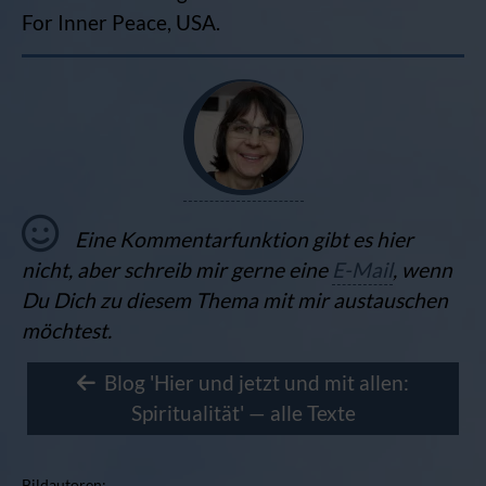
For Inner Peace, USA.
Eine Kommentarfunktion gibt es hier
nicht, aber schreib mir gerne eine
E-Mail
, wenn
Du Dich zu diesem Thema mit mir austauschen
möchtest.
Blog 'Hier und jetzt und mit allen:
Spiritualität' — alle Texte
Bildautoren: