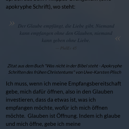
apokryphe Schrift), wo steht:
Der Glaube empfängt, die Liebe gibt. Niemand
kann empfangen ohne den Glauben, niemand
kann geben ohne Liebe.
PhilEv 45
Zitat aus dem Buch "Was nicht in der Bibel steht - Apokryphe
Schriften des frühen Christentums" von Uwe-Karsten Plisch
Ich muss, wenn ich meine Empfangsbereitschaft
gebe, mich dafür öffnen, also in den Glauben
investieren, dass da etwas ist, was ich
empfangen möchte, wofür ich mich öffnen
möchte. Glauben ist Öffnung. Indem ich glaube
und mich öffne, gebe ich meine