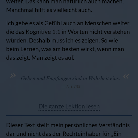
weiter. Das kann man natürlich auch machen.
Manchmal hilft es vielleicht auch.
Ich gebe es als Gefühl auch an Menschen weiter,
die das Kognitive 1:1 in Worten nicht verstehen
würden. Deshalb muss ich es zeigen. So wie
beim Lernen, was am besten wirkt, wenn man
das zeigt. Man zeigt es auf.
Geben und Empfangen sind in Wahrheit eins.
Ü-I.108
Die ganze Lektion lesen
Dieser Text stellt mein persönliches Verständnis
dar und nicht das der Rechteinhaber für „Ein