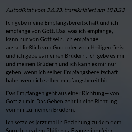
Autodiktat vom 3.6.23, transkribiert am 18.8.23
Ich gebe meine Empfangsbereitschaft und ich
empfange von Gott. Das, was ich empfange,
kann nur von Gott sein. Ich empfange
ausschließlich von Gott oder vom Heiligen Geist
und ich gebe es meinen Brüdern. Ich gebe es mir
und meinen Brüdern und ich kann es mir nur
geben, wenn ich selber Empfangsbereitschaft
habe, wenn ich selber empfangsbereit bin.
Das Empfangen geht aus einer Richtung ‒ von
Gott zu mir. Das Geben geht in eine Richtung ‒
von mir zu meinen Brüdern.
Ich setze es jetzt mal in Beziehung zu dem dem
Spruch aus dem Philippus-Evangelium (eine