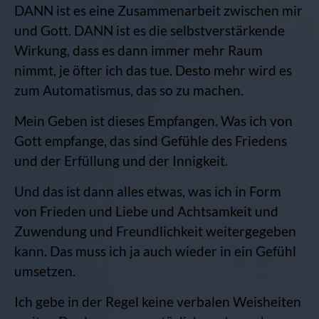
DANN ist es eine Zusammenarbeit zwischen mir
und Gott. DANN ist es die selbstverstärkende
Wirkung, dass es dann immer mehr Raum
nimmt, je öfter ich das tue. Desto mehr wird es
zum Automatismus, das so zu machen.
Mein Geben ist dieses Empfangen. Was ich von
Gott empfange, das sind Gefühle des Friedens
und der Erfüllung und der Innigkeit.
Und das ist dann alles etwas, was ich in Form
von Frieden und Liebe und Achtsamkeit und
Zuwendung und Freundlichkeit weitergegeben
kann. Das muss ich ja auch wieder in ein Gefühl
umsetzen.
Ich gebe in der Regel keine verbalen Weisheiten