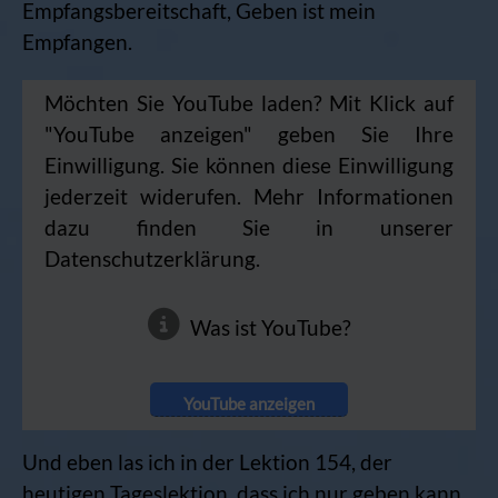
Empfangsbereitschaft, Geben ist mein
Empfangen.
Möchten Sie YouTube laden? Mit Klick auf
"YouTube anzeigen" geben Sie Ihre
Einwilligung. Sie können diese Einwilligung
jederzeit widerufen. Mehr Informationen
dazu finden Sie in unserer
Datenschutzerklärung.
Was ist YouTube?
YouTube anzeigen
Und eben las ich in der Lektion 154, der
heutigen Tageslektion, dass ich nur geben kann,