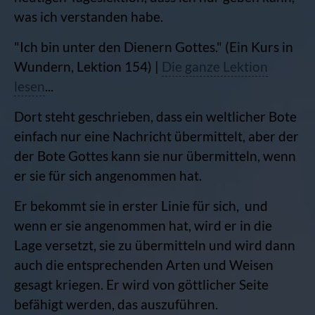
was ich verstanden habe.
"Ich bin unter den Dienern Gottes." (Ein Kurs in
Wundern, Lektion 154) |
Die ganze Lektion
lesen
...
Dort steht geschrieben, dass ein weltlicher Bote
einfach nur eine Nachricht übermittelt, aber der
der Bote Gottes kann sie nur übermitteln, wenn
er sie für sich angenommen hat.
Er bekommt sie in erster Linie für sich, und
wenn er sie angenommen hat, wird er in die
Lage versetzt, sie zu übermitteln und wird dann
auch die entsprechenden Arten und Weisen
gesagt kriegen. Er wird von göttlicher Seite
befähigt werden, das auszuführen.