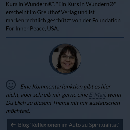
Kurs in Wundern®“. "Ein Kurs in Wundern®"
erscheint im Greuthof Verlag und ist
markenrechtlich geschützt von der Foundation
For Inner Peace, USA.
Eine Kommentarfunktion gibt es hier
nicht, aber schreib mir gerne eine
E-Mail
, wenn
Du Dich zu diesem Thema mit mir austauschen
möchtest.
Blog 'Reflexionen im Auto zu Spiritualität'