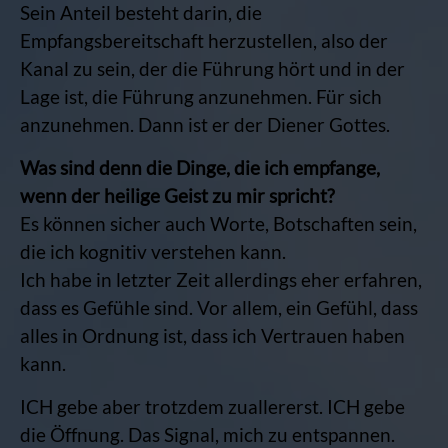
Sein Anteil besteht darin, die
Empfangsbereitschaft herzustellen, also der
Kanal zu sein, der die Führung hört und in der
Lage ist, die Führung anzunehmen. Für sich
anzunehmen. Dann ist er der Diener Gottes.
Was sind denn die Dinge, die ich empfange,
wenn der heilige Geist zu mir spricht?
Es können sicher auch Worte, Botschaften sein,
die ich kognitiv verstehen kann.
Ich habe in letzter Zeit allerdings eher erfahren,
dass es Gefühle sind. Vor allem, ein Gefühl, dass
alles in Ordnung ist, dass ich Vertrauen haben
kann.
ICH gebe aber trotzdem zuallererst. ICH gebe
die Öffnung. Das Signal, mich zu entspannen.