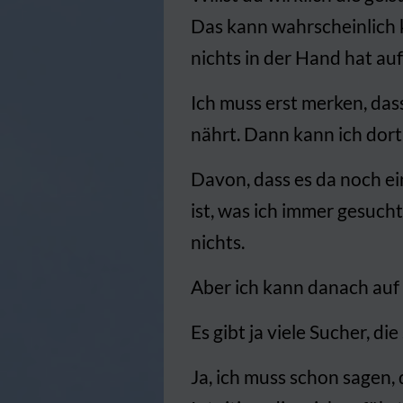
Das kann wahrscheinlich k
nichts in der Hand hat auf
Ich muss erst merken, dass 
nährt. Dann kann ich dort
Davon, dass es da noch ei
ist, was ich immer gesucht
nichts.
Aber ich kann danach auf
Es gibt ja viele Sucher, di
Ja, ich muss schon sagen,