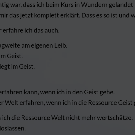
htig war, dass ich beim Kurs in Wundern gelandet 
r das jetzt komplett erklärt. Dass es so ist und w
 erfahre ich das auch.
ragweite am eigenen Leib.
im Geist.
egt im Geist.
erfahren kann, wenn ich in den Geist gehe.
r Welt erfahren, wenn ich in die Ressource Geist 
 ich die Ressource Welt nicht mehr wertschätze.
loslassen.