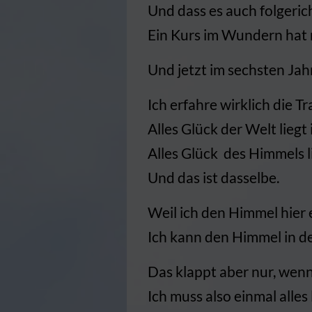
Und dass es auch folgeric
Ein Kurs im Wundern hat mi
Und jetzt im sechsten Jahr
Ich erfahre wirklich die T
Alles Glück der Welt liegt 
Alles Glück des Himmels li
Und das ist dasselbe.
Weil ich den Himmel hier 
Ich kann den Himmel in de
Das klappt aber nur, wenn
Ich muss also einmal alles 