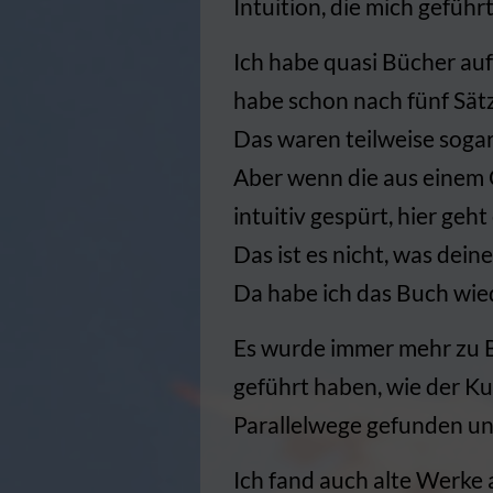
Intuition, die mich gefüh
Ich habe quasi Bücher auf
habe schon nach fünf Sätze
Das waren teilweise sogar
Aber wenn die aus einem G
intuitiv gespürt, hier geht
Das ist es nicht, was deine
Da habe ich das Buch wie
Es wurde immer mehr zu B
geführt haben, wie der Ku
Parallelwege gefunden un
Ich fand auch alte Werke