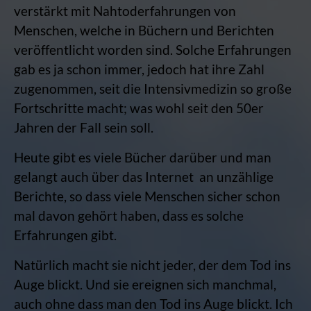
verstärkt mit Nahtoderfahrungen von
Menschen, welche in Büchern und Berichten
veröffentlicht worden sind. Solche Erfahrungen
gab es ja schon immer, jedoch hat ihre Zahl
zugenommen, seit die Intensivmedizin so große
Fortschritte macht; was wohl seit den 50er
Jahren der Fall sein soll.
Heute gibt es viele Bücher darüber und man
gelangt auch über das Internet an unzählige
Berichte, so dass viele Menschen sicher schon
mal davon gehört haben, dass es solche
Erfahrungen gibt.
Natürlich macht sie nicht jeder, der dem Tod ins
Auge blickt. Und sie ereignen sich manchmal,
auch ohne dass man den Tod ins Auge blickt. Ich