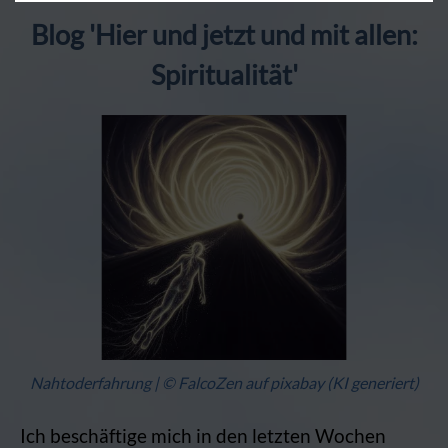
Blog 'Hier und jetzt und mit allen:
Spiritualität'
Nahtoderfahrung | © FalcoZen auf pixabay (KI generiert)
Ich beschäftige mich in den letzten Wochen