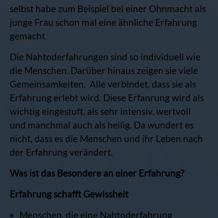
selbst habe zum Beispiel bei einer Ohnmacht als
junge Frau schon mal eine ähnliche Erfahrung
gemacht.
Die Nahtoderfahrungen sind so individuell wie
die Menschen. Darüber hinaus zeigen sie viele
Gemeinsamkeiten. Alle verbindet, dass sie als
Erfahrung erlebt wird. Diese Erfanrung wird als
wichtig eingestuft, als sehr intensiv, wertvoll
und manchmal auch als heilig. Da wundert es
nicht, dass es die Menschen und ihr Leben nach
der Erfahrung verändert.
Was ist das Besondere an einer Erfahrung?
Erfahrung schafft Gewissheit
Menschen, die eine Nahtoderfahrung