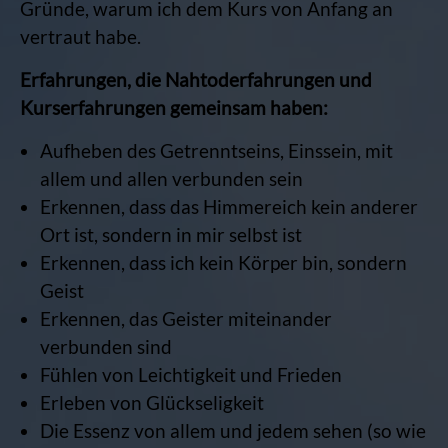
Gründe, warum ich dem Kurs von Anfang an
vertraut habe.
Erfahrungen, die Nahtoderfahrungen und
Kurserfahrungen gemeinsam haben:
Aufheben des Getrenntseins, Einssein, mit
allem und allen verbunden sein
Erkennen, dass das Himmereich kein anderer
Ort ist, sondern in mir selbst ist
Erkennen, dass ich kein Körper bin, sondern
Geist
Erkennen, das Geister miteinander
verbunden sind
Fühlen von Leichtigkeit und Frieden
Erleben von Glückseligkeit
Die Essenz von allem und jedem sehen (so wie