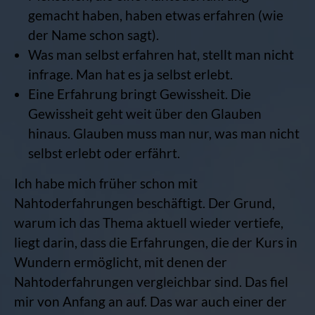
gemacht haben, haben etwas erfahren (wie
der Name schon sagt).
Was man selbst erfahren hat, stellt man nicht
infrage. Man hat es ja selbst erlebt.
Eine Erfahrung bringt Gewissheit. Die
Gewissheit geht weit über den Glauben
hinaus. Glauben muss man nur, was man nicht
selbst erlebt oder erfährt.
Ich habe mich früher schon mit
Nahtoderfahrungen beschäftigt. Der Grund,
warum ich das Thema aktuell wieder vertiefe,
liegt darin, dass die Erfahrungen, die der Kurs in
Wundern ermöglicht, mit denen der
Nahtoderfahrungen vergleichbar sind. Das fiel
mir von Anfang an auf. Das war auch einer der