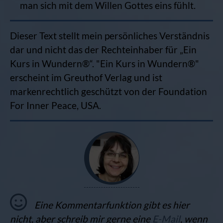
man sich mit dem Willen Gottes eins fühlt.
Dieser Text stellt mein persönliches Verständnis
dar und nicht das der Rechteinhaber für „Ein
Kurs in Wundern®“. "Ein Kurs in Wundern®"
erscheint im Greuthof Verlag und ist
markenrechtlich geschützt von der Foundation
For Inner Peace, USA.
Eine Kommentarfunktion gibt es hier
nicht, aber schreib mir gerne eine
E-Mail
, wenn