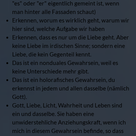
"es" oder "er" eigentlich gemeint ist, wenn
man hinter alle Fassaden schaut)
Erkennen, worum es wirklich geht, warum wir
hier sind, welche Aufgabe wir haben
Erkennen, dass es nur um die Liebe geht. Aber
keine Liebe im irdischen Sinne; sondern eine
Liebe, die kein Gegenteil kennt.
Das ist ein nonduales Gewahrsein, weil es
keine Unterschiede mehr gibt.
Das ist ein holorafisches Gewahrsein, du
erkennst in jedem und allen dasselbe (nämlich
Gott).
Gott, Liebe, Licht, Wahrheit und Leben sind
ein und dasselbe. Sie haben eine
unwiderstehliche Anziehungskraft, wenn ich
mich in diesem Gewahrsein befinde, so dass