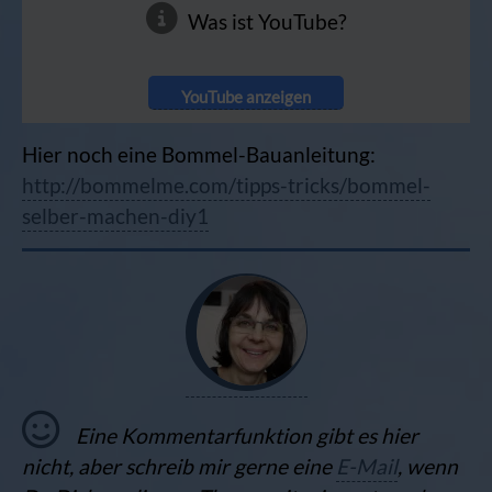
Was ist YouTube?
YouTube anzeigen
Hier noch eine Bommel-Bauanleitung:
http://bommelme.com/tipps-tricks/bommel-
selber-machen-diy1
Eine Kommentarfunktion gibt es hier
nicht, aber schreib mir gerne eine
E-Mail
, wenn