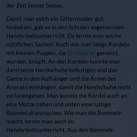
der Zeit immer besser.
Damit man solch ein Gittermuster gut
hinbekam, gab es in den Schulen sogenannten
Handarbeitsunterricht. Da lernte man solche
nützlichen Sachen. Auch wie man lange Kordeln
mit kleinen Puppen, die
Strickliesel
genannt
wurden, knüpft. An den Kordeln konnte man
dann seine Handschuhe befestigen und das
Ganze in den Aufhänger und die Ärmel des
Anoraks einhängen, damit die Handschuhe nicht
verlorengehen. Man konnte die Kordel auch an
eine Mütze nähen und unten eine lustige
Bommel dranmachen. Wie man die Bommeln
macht, lernte man auch im
Handarbeitsunterricht. Aus den Bommeln