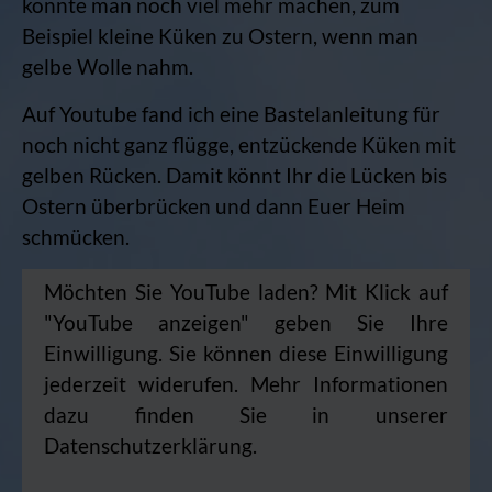
konnte man noch viel mehr machen, zum
Beispiel kleine Küken zu Ostern, wenn man
gelbe Wolle nahm.
Auf Youtube fand ich eine Bastelanleitung für
noch nicht ganz flügge, entzückende Küken mit
gelben Rücken. Damit könnt Ihr die Lücken bis
Ostern überbrücken und dann Euer Heim
schmücken.
Möchten Sie YouTube laden? Mit Klick auf
"YouTube anzeigen" geben Sie Ihre
Einwilligung. Sie können diese Einwilligung
jederzeit widerufen. Mehr Informationen
dazu finden Sie in unserer
Datenschutzerklärung.